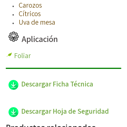
Carozos
Cítricos
Uva de mesa
Aplicación
Foliar
Descargar Ficha Técnica
Descargar Hoja de Seguridad