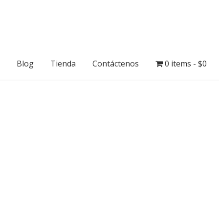
Blog
Tienda
Contáctenos
0 items
$0