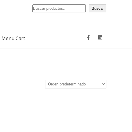
Buscar
Buscar
Menu Cart