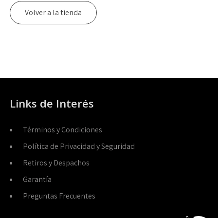
Volver a la tienda
Links de Interés
Términos y Condiciones
Política de Privacidad y Seguridad
Retiros y Despachos
Garantía
Preguntas Frecuentes